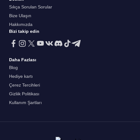
Sıkça Sorulan Sorular
Bize Ulaşın
Hakkımızda
Bizi takip edin
Daha Fazlası
Blog
Hediye kartı
Çerez Tercihleri
Gizliik Politikası
Kullanım Şartları