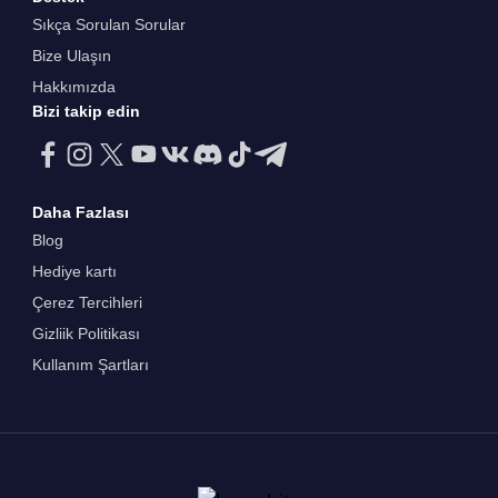
Sıkça Sorulan Sorular
Bize Ulaşın
Hakkımızda
Bizi takip edin
Daha Fazlası
Blog
Hediye kartı
Çerez Tercihleri
Gizliik Politikası
Kullanım Şartları