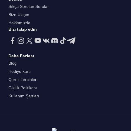
Sıkça Sorulan Sorular
Bize Ulaşın
Hakkımızda
Bizi takip edin
Daha Fazlası
Blog
Hediye kartı
Çerez Tercihleri
Gizliik Politikası
Kullanım Şartları