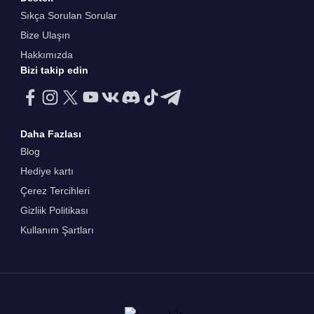
Sıkça Sorulan Sorular
Bize Ulaşın
Hakkımızda
Bizi takip edin
Daha Fazlası
Blog
Hediye kartı
Çerez Tercihleri
Gizliik Politikası
Kullanım Şartları