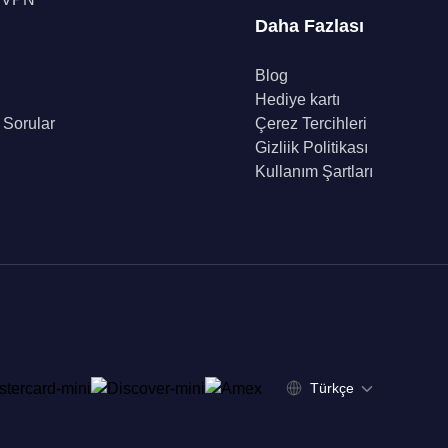
Daha Fazlası
Blog
Hediye kartı
 Sorular
Çerez Tercihleri
Gizliik Politikası
Kullanım Şartları
Türkçe