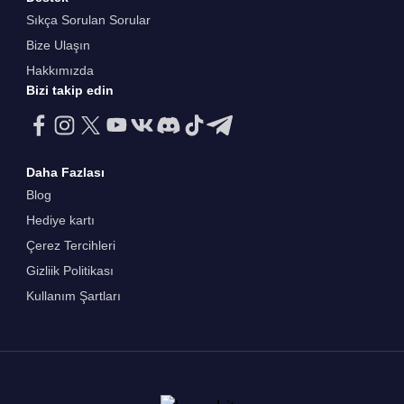
Sıkça Sorulan Sorular
Bize Ulaşın
Hakkımızda
Bizi takip edin
Daha Fazlası
Blog
Hediye kartı
Çerez Tercihleri
Gizliik Politikası
Kullanım Şartları