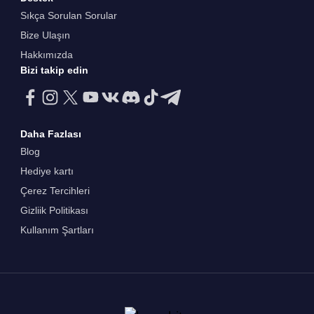
Sıkça Sorulan Sorular
Bize Ulaşın
Hakkımızda
Bizi takip edin
Daha Fazlası
Blog
Hediye kartı
Çerez Tercihleri
Gizliik Politikası
Kullanım Şartları