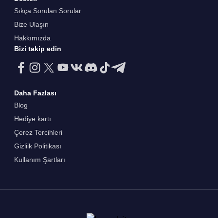
Sıkça Sorulan Sorular
Bize Ulaşın
Hakkımızda
Bizi takip edin
Daha Fazlası
Blog
Hediye kartı
Çerez Tercihleri
Gizliik Politikası
Kullanım Şartları