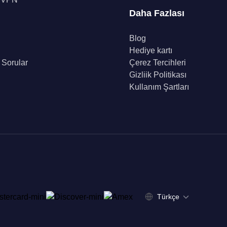
Daha Fazlası
Blog
Hediye kartı
 Sorular
Çerez Tercihleri
Gizliik Politikası
Kullanım Şartları
Türkçe