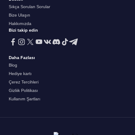
Sıkça Sorulan Sorular
Bize Ulaşın
Hakkımızda
Bizi takip edin
Daha Fazlası
Blog
Hediye kartı
Çerez Tercihleri
Gizliik Politikası
Kullanım Şartları