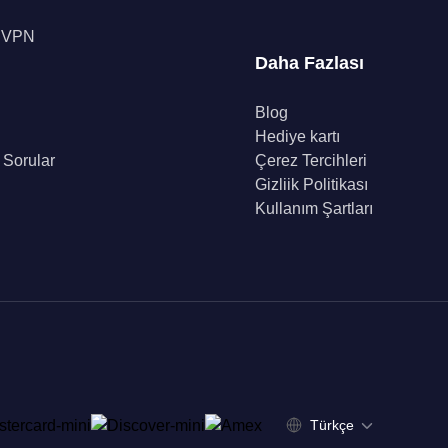
n VPN
Daha Fazlası
Blog
Hediye kartı
 Sorular
Çerez Tercihleri
Gizliik Politikası
Kullanım Şartları
Türkçe