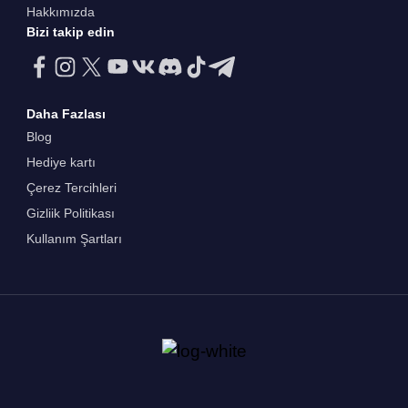
Hakkımızda
Bizi takip edin
Daha Fazlası
Blog
Hediye kartı
Çerez Tercihleri
Gizliik Politikası
Kullanım Şartları