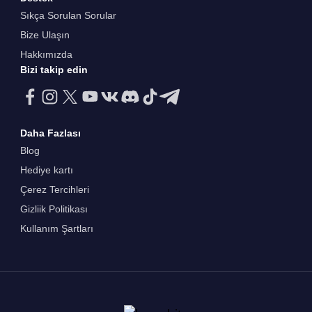
Sıkça Sorulan Sorular
Bize Ulaşın
Hakkımızda
Bizi takip edin
Daha Fazlası
Blog
Hediye kartı
Çerez Tercihleri
Gizliik Politikası
Kullanım Şartları