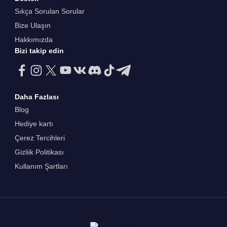
Sıkça Sorulan Sorular
Bize Ulaşın
Hakkımızda
Bizi takip edin
Daha Fazlası
Blog
Hediye kartı
Çerez Tercihleri
Gizliik Politikası
Kullanım Şartları