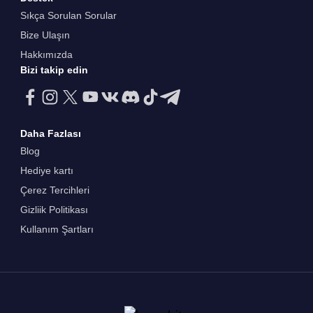
Sıkça Sorulan Sorular
Bize Ulaşın
Hakkımızda
Bizi takip edin
Daha Fazlası
Blog
Hediye kartı
Çerez Tercihleri
Gizliik Politikası
Kullanım Şartları