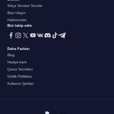
Sıkça Sorulan Sorular
Bize Ulaşın
Hakkımızda
Bizi takip edin
Daha Fazlası
Blog
Hediye kartı
Çerez Tercihleri
Gizliik Politikası
Kullanım Şartları