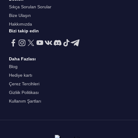
Sıkça Sorulan Sorular
Bize Ulaşın
Hakkımızda
Bizi takip edin
Daha Fazlası
Blog
Hediye kartı
Çerez Tercihleri
Gizliik Politikası
Kullanım Şartları