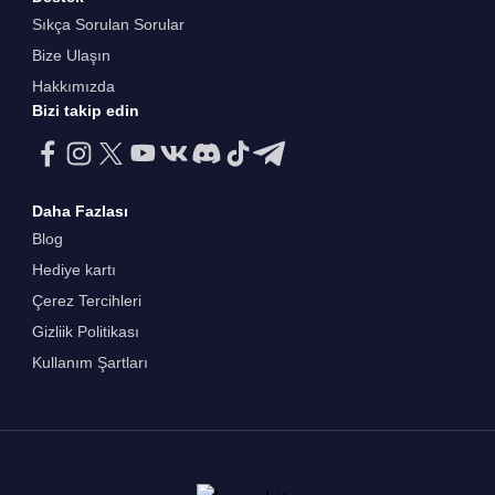
Sıkça Sorulan Sorular
Bize Ulaşın
Hakkımızda
Bizi takip edin
Daha Fazlası
Blog
Hediye kartı
Çerez Tercihleri
Gizliik Politikası
Kullanım Şartları