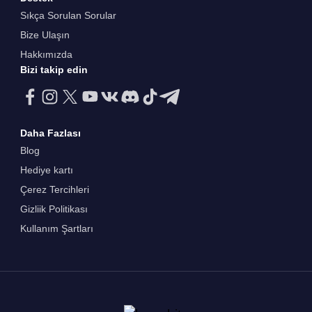
Sıkça Sorulan Sorular
Bize Ulaşın
Hakkımızda
Bizi takip edin
Daha Fazlası
Blog
Hediye kartı
Çerez Tercihleri
Gizliik Politikası
Kullanım Şartları