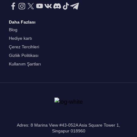
Daha Fazlası
Blog
Hediye kartı
Çerez Tercihleri
Gizliik Politikası
Kullanım Şartları
Adres: 8 Marina View #43-052A Asia Square Tower 1,
Singapur 018960