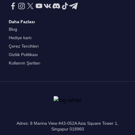
Daha Fazlası
Blog
Hediye kartı
Çerez Tercihleri
Gizliik Politikası
Kullanım Şartları
Adres: 8 Marina View #43-052A Asia Square Tower 1,
Singapur 018960