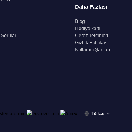
Daha Fazlası
Blog
Hediye kartı
 Sorular
Çerez Tercihleri
Gizliik Politikası
Kullanım Şartları
Türkçe