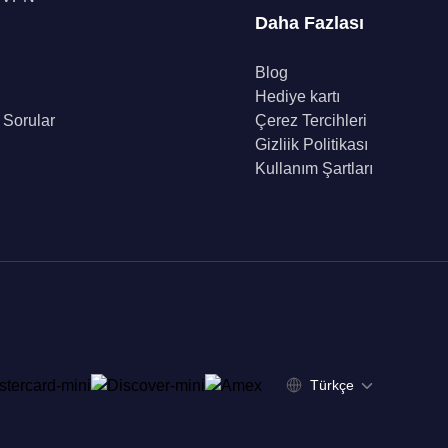
Daha Fazlası
Blog
Hediye kartı
 Sorular
Çerez Tercihleri
Gizliik Politikası
Kullanım Şartları
Türkçe