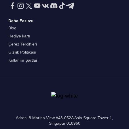
Daha Fazlası
Blog
Hediye kartı
Çerez Tercihleri
Gizliik Politikası
Kullanım Şartları
Adres: 8 Marina View #43-052A Asia Square Tower 1,
Singapur 018960