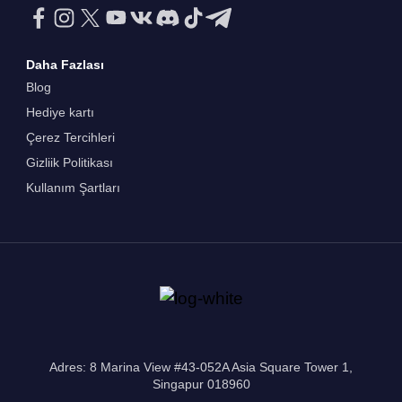
Daha Fazlası
Blog
Hediye kartı
Çerez Tercihleri
Gizliik Politikası
Kullanım Şartları
Adres: 8 Marina View #43-052A Asia Square Tower 1,
Singapur 018960