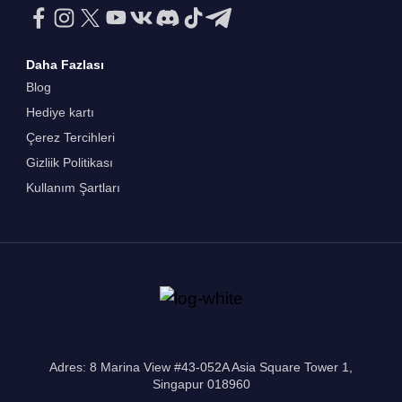
Daha Fazlası
Blog
Hediye kartı
Çerez Tercihleri
Gizliik Politikası
Kullanım Şartları
Adres: 8 Marina View #43-052A Asia Square Tower 1,
Singapur 018960