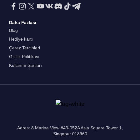
Daha Fazlası
Blog
Hediye kartı
Çerez Tercihleri
Gizliik Politikası
Kullanım Şartları
Adres: 8 Marina View #43-052A Asia Square Tower 1,
Singapur 018960