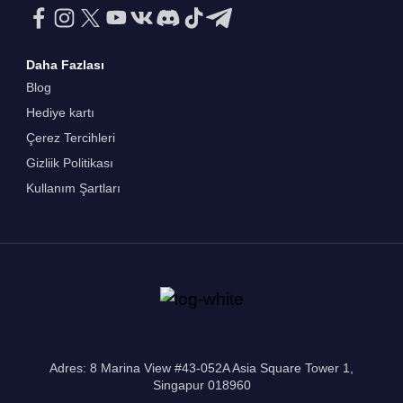
Daha Fazlası
Blog
Hediye kartı
Çerez Tercihleri
Gizliik Politikası
Kullanım Şartları
Adres: 8 Marina View #43-052A Asia Square Tower 1,
Singapur 018960