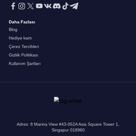
Daha Fazlası
Blog
Hediye kartı
Çerez Tercihleri
Gizliik Politikası
Kullanım Şartları
Adres: 8 Marina View #43-052A Asia Square Tower 1,
Singapur 018960