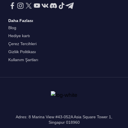
Daha Fazlası
Blog
Hediye kartı
Çerez Tercihleri
Gizliik Politikası
Kullanım Şartları
Adres: 8 Marina View #43-052A Asia Square Tower 1,
Singapur 018960