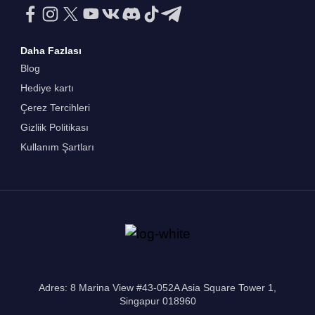
Daha Fazlası
Blog
Hediye kartı
Çerez Tercihleri
Gizliik Politikası
Kullanım Şartları
Adres: 8 Marina View #43-052A Asia Square Tower 1,
Singapur 018960