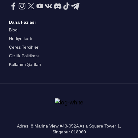
Daha Fazlası
Blog
Hediye kartı
Çerez Tercihleri
Gizliik Politikası
Kullanım Şartları
Adres: 8 Marina View #43-052A Asia Square Tower 1,
Singapur 018960