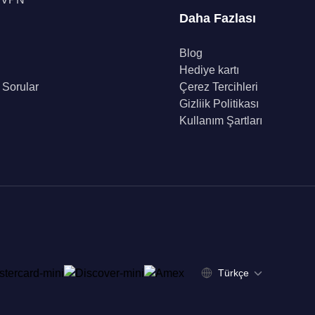
Daha Fazlası
Blog
Hediye kartı
 Sorular
Çerez Tercihleri
Gizliik Politikası
Kullanım Şartları
Türkçe