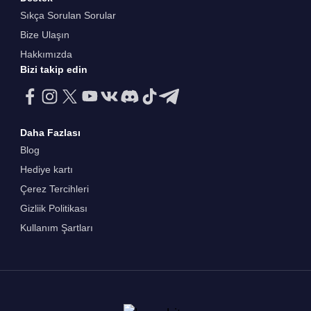
Sıkça Sorulan Sorular
Bize Ulaşın
Hakkımızda
Bizi takip edin
Daha Fazlası
Blog
Hediye kartı
Çerez Tercihleri
Gizliik Politikası
Kullanım Şartları