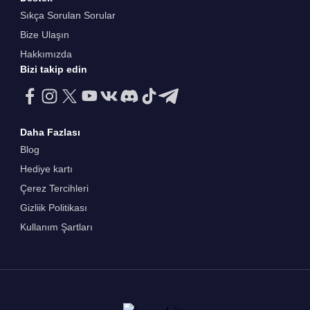
Sıkça Sorulan Sorular
Bize Ulaşın
Hakkımızda
Bizi takip edin
Daha Fazlası
Blog
Hediye kartı
Çerez Tercihleri
Gizliik Politikası
Kullanım Şartları