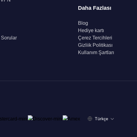
Daha Fazlası
Blog
Hediye kartı
 Sorular
Çerez Tercihleri
Gizliik Politikası
Kullanım Şartları
Türkçe