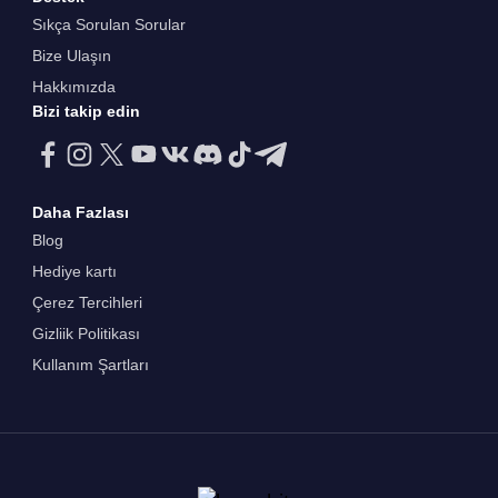
Sıkça Sorulan Sorular
Bize Ulaşın
Hakkımızda
Bizi takip edin
Daha Fazlası
Blog
Hediye kartı
Çerez Tercihleri
Gizliik Politikası
Kullanım Şartları