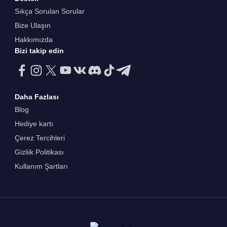
Sıkça Sorulan Sorular
Bize Ulaşın
Hakkımızda
Bizi takip edin
Daha Fazlası
Blog
Hediye kartı
Çerez Tercihleri
Gizliik Politikası
Kullanım Şartları