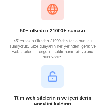
50+ ülkeden 21000+ sunucu
45'ten fazla ülkeden 21000'den fazla sunucu
sunuyoruz. Size dünyanın her yerinden içerik ve
web sitelerinin engelini kaldırmanın bir yolunu
sunuyoruz.
Tüm web sitelerinin ve içeriklerin
engelini kaldırın