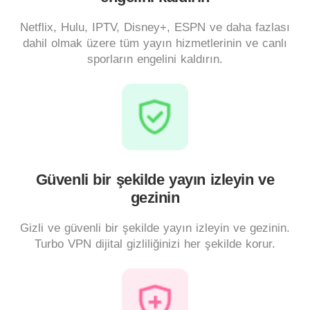
Netflix, Hulu, IPTV, Disney+, ESPN ve daha fazlası
dahil olmak üzere tüm yayın hizmetlerinin ve canlı
sporların engelini kaldırın.
Güvenli bir şekilde yayın izleyin ve
gezinin
Gizli ve güvenli bir şekilde yayın izleyin ve gezinin.
Turbo VPN dijital gizliliğinizi her şekilde korur.