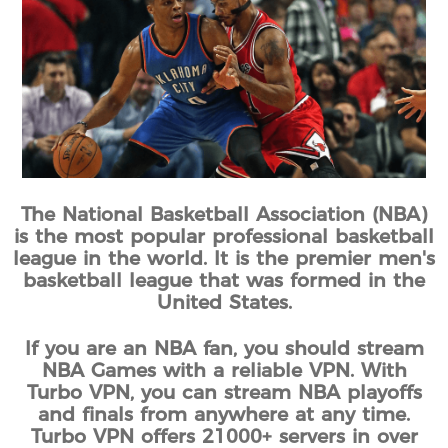
The National Basketball Association (NBA)
is the most popular professional basketball
league in the world. It is the premier men's
basketball league that was formed in the
United States.
If you are an NBA fan, you should stream
NBA Games with a reliable VPN. With
Turbo VPN, you can stream NBA playoffs
and finals from anywhere at any time.
Turbo VPN offers 21000+ servers in over