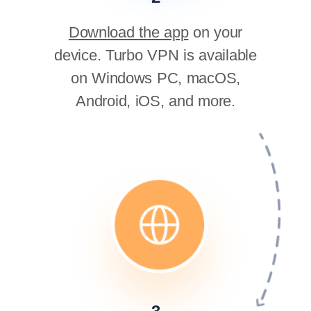
Download the app
on your
device. Turbo VPN is available
on Windows PC, macOS,
Android, iOS, and more.