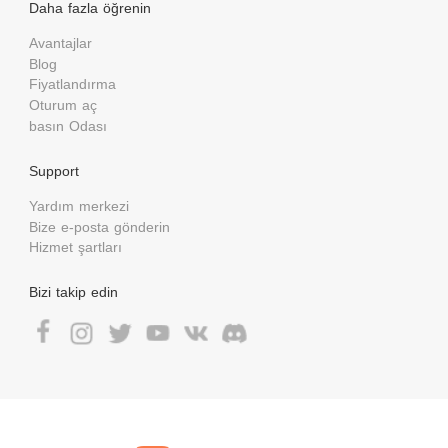
Daha fazla öğrenin
Avantajlar
Blog
Fiyatlandırma
Oturum aç
basın Odası
Support
Yardım merkezi
Bize e-posta gönderin
Hizmet şartları
Bizi takip edin