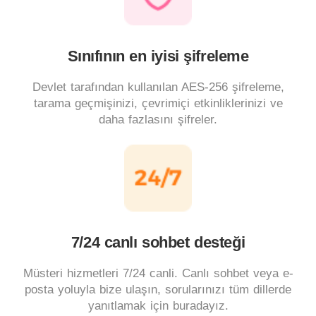
Sınıfının en iyisi şifreleme
Devlet tarafından kullanılan AES-256 şifreleme,
tarama geçmişinizi, çevrimiçi etkinliklerinizi ve
daha fazlasını şifreler.
7/24 canlı sohbet desteği
Müsteri hizmetleri 7/24 canli. Canlı sohbet veya e-
posta yoluyla bize ulaşın, sorularınızı tüm dillerde
yanıtlamak için buradayız.