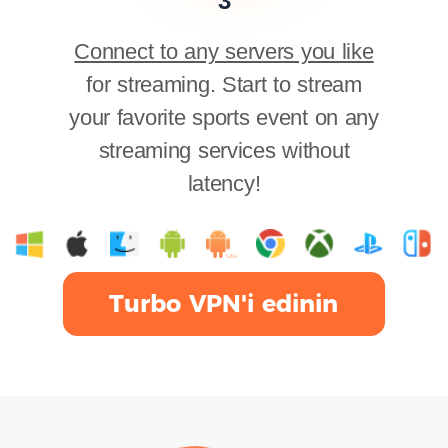
3
Connect to any servers you like
for streaming. Start to stream
your favorite sports event on any
streaming services without
latency!
Turbo VPN'i edinin