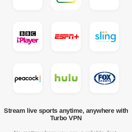
Stream live sports anytime, anywhere with
Turbo VPN