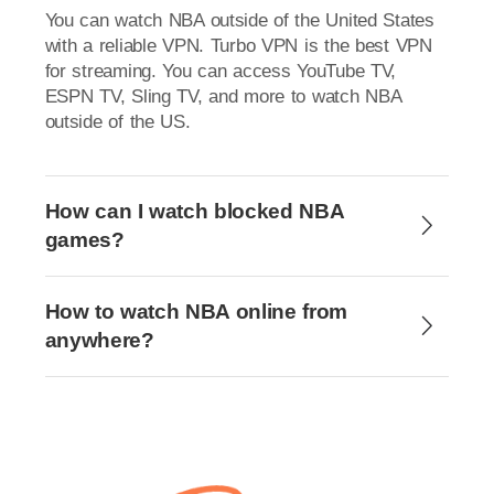
You can watch NBA outside of the United States
with a reliable VPN. Turbo VPN is the best VPN
for streaming. You can access YouTube TV,
ESPN TV, Sling TV, and more to watch NBA
outside of the US.
How can I watch blocked NBA
games?
How to watch NBA online from
anywhere?