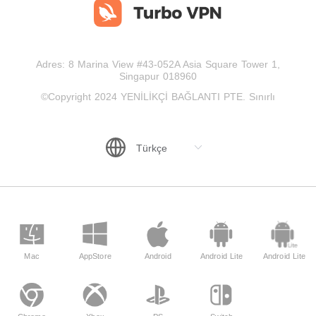
Adres: 8 Marina View #43-052A Asia Square Tower 1,
Singapur 018960
©Copyright 2024 YENİLİKÇİ BAĞLANTI PTE. Sınırlı
Mac
AppStore
Android
Android Lite
Android Lite