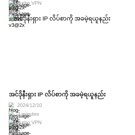
Turbo VPN
အင်ဒိုနီးရှား IP လိပ်စာကို အခမဲ့ရယူနည်း
2024/12/10
3 minutes
Turbo VPN