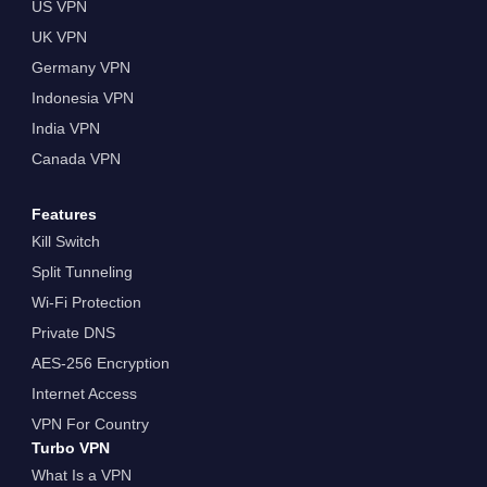
US VPN
UK VPN
Germany VPN
Indonesia VPN
India VPN
Canada VPN
Features
Kill Switch
Split Tunneling
Wi-Fi Protection
Private DNS
AES-256 Encryption
Internet Access
VPN For Country
Turbo VPN
What Is a VPN