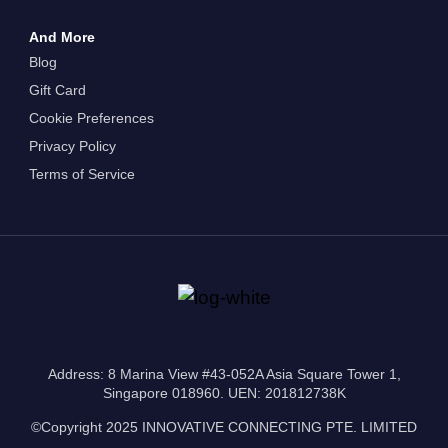
And More
Blog
Gift Card
Cookie Preferences
Privacy Policy
Terms of Service
Address: 8 Marina View #43-052A Asia Square Tower 1,
Singapore 018960. UEN: 201812738K
©Copyright 2025 INNOVATIVE CONNECTING PTE. LIMITED