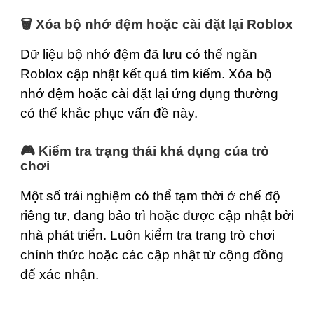
🗑️ Xóa bộ nhớ đệm hoặc cài đặt lại Roblox
Dữ liệu bộ nhớ đệm đã lưu có thể ngăn
Roblox cập nhật kết quả tìm kiếm. Xóa bộ
nhớ đệm hoặc cài đặt lại ứng dụng thường
có thể khắc phục vấn đề này.
🎮 Kiểm tra trạng thái khả dụng của trò
chơi
Một số trải nghiệm có thể tạm thời ở chế độ
riêng tư, đang bảo trì hoặc được cập nhật bởi
nhà phát triển. Luôn kiểm tra trang trò chơi
chính thức hoặc các cập nhật từ cộng đồng
để xác nhận.