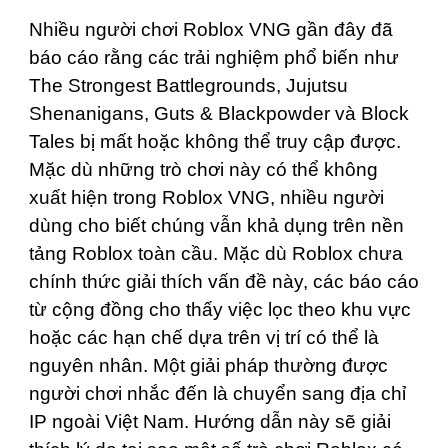
Nhiều người chơi Roblox VNG gần đây đã
báo cáo rằng các trải nghiệm phổ biến như
The Strongest Battlegrounds, Jujutsu
Shenanigans, Guts & Blackpowder và Block
Tales bị mất hoặc không thể truy cập được.
Mặc dù những trò chơi này có thể không
xuất hiện trong Roblox VNG, nhiều người
dùng cho biết chúng vẫn khả dụng trên nền
tảng Roblox toàn cầu. Mặc dù Roblox chưa
chính thức giải thích vấn đề này, các báo cáo
từ cộng đồng cho thấy việc lọc theo khu vực
hoặc các hạn chế dựa trên vị trí có thể là
nguyên nhân. Một giải pháp thường được
người chơi nhắc đến là chuyển sang địa chỉ
IP ngoài Việt Nam. Hướng dẫn này sẽ giải