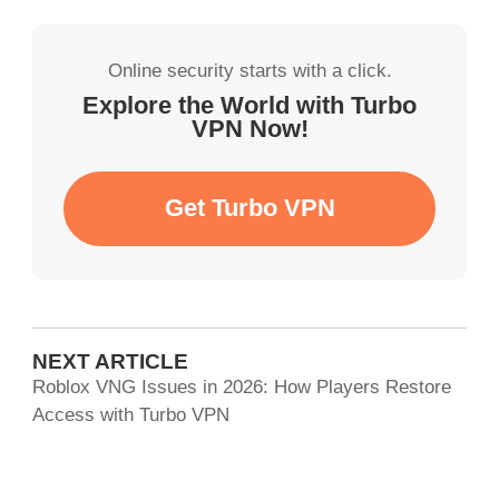
Online security starts with a click.
Explore the World with Turbo
VPN Now!
Get Turbo VPN
NEXT ARTICLE
Roblox VNG Issues in 2026: How Players Restore
Access with Turbo VPN