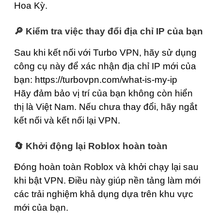
Hoa Kỳ.
🔎 Kiểm tra việc thay đổi địa chỉ IP của bạn
Sau khi kết nối với Turbo VPN, hãy sử dụng
công cụ này để xác nhận địa chỉ IP mới của
bạn:
https://turbovpn.com/what-is-my-ip
Hãy đảm bảo vị trí của bạn không còn hiển
thị là Việt Nam. Nếu chưa thay đổi, hãy ngắt
kết nối và kết nối lại VPN.
🔄 Khởi động lại Roblox hoàn toàn
Đóng hoàn toàn Roblox và khởi chạy lại sau
khi bật VPN. Điều này giúp nền tảng làm mới
các trải nghiệm khả dụng dựa trên khu vực
mới của bạn.