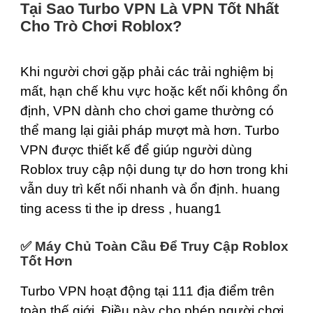
Tại Sao Turbo VPN Là VPN Tốt Nhất
Cho Trò Chơi Roblox?
Khi người chơi gặp phải các trải nghiệm bị
mất, hạn chế khu vực hoặc kết nối không ổn
định, VPN dành cho chơi game thường có
thể mang lại giải pháp mượt mà hơn. Turbo
VPN được thiết kế để giúp người dùng
Roblox truy cập nội dung tự do hơn trong khi
vẫn duy trì kết nối nhanh và ổn định. huang
ting acess ti the ip dress , huang1
✅ Máy Chủ Toàn Cầu Để Truy Cập Roblox
Tốt Hơn
Turbo VPN hoạt động tại
111 địa điểm
trên
toàn thế giới. Điều này cho phép người chơi