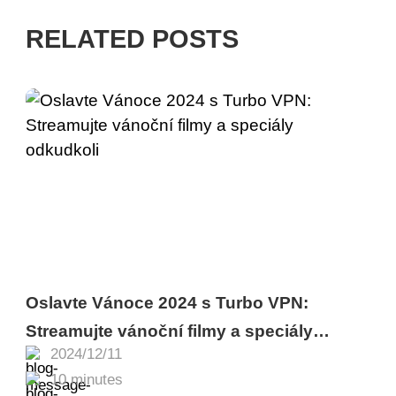
RELATED POSTS
Oslavte Vánoce 2024 s Turbo VPN:
Streamujte vánoční filmy a speciály
2024/12/11
odkudkoli
10 minutes