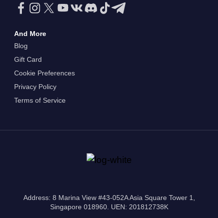
And More
Blog
Gift Card
Cookie Preferences
Privacy Policy
Terms of Service
Address: 8 Marina View #43-052A Asia Square Tower 1,
Singapore 018960. UEN: 201812738K