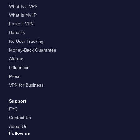
What Is a VPN
What Is My IP
Fastest VPN
Benefits
No User Tracking
Money-Back Guarantee
Affiliate
Influencer
Press
VPN for Business
Support
FAQ
Contact Us
About Us
Follow us