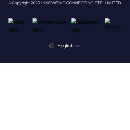
©Copyright 2025 INNOVATIVE CONNECTING PTE. LIMITED
English