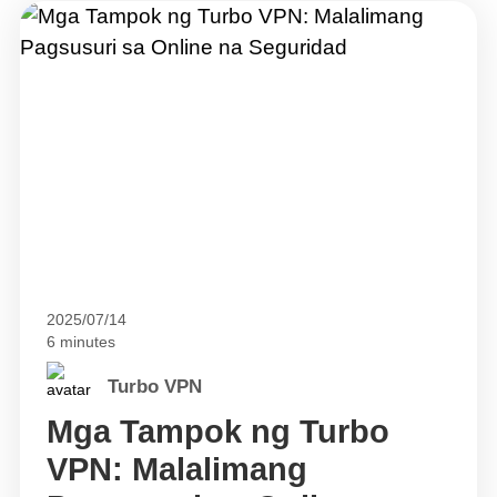
2025/07/14
6 minutes
Turbo VPN
Mga Tampok ng Turbo
VPN: Malalimang