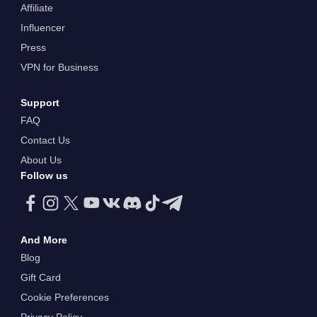
Affiliate
Influencer
Press
VPN for Business
Support
FAQ
Contact Us
About Us
Follow us
And More
Blog
Gift Card
Cookie Preferences
Privacy Policy