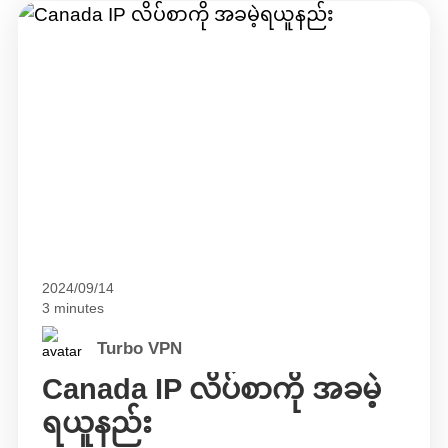
2024/09/14
3 minutes
Turbo VPN
Canada IP လိပ်စာကို အခမဲ့
ရယူနည်း