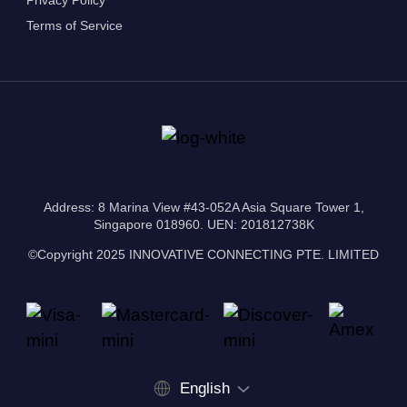
Terms of Service
Address: 8 Marina View #43-052A Asia Square Tower 1,
Singapore 018960. UEN: 201812738K
©Copyright 2025 INNOVATIVE CONNECTING PTE. LIMITED
English