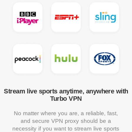
Stream live sports anytime, anywhere with
Turbo VPN
No matter where you are, a reliable, fast,
and secure VPN proxy should be a
necessity if you want to stream live sports