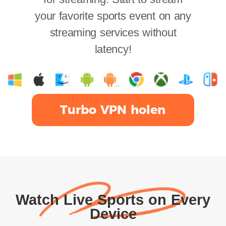
your favorite sports event on any
streaming services without
latency!
Turbo VPN holen
Watch Live Sports on Every
Device