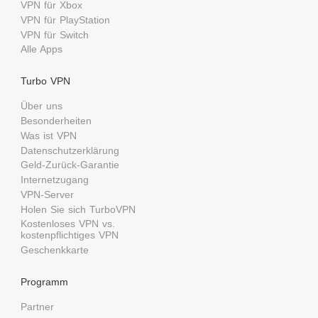
VPN für Xbox
VPN für PlayStation
VPN für Switch
Alle Apps
Turbo VPN
Über uns
Besonderheiten
Was ist VPN
Datenschutzerklärung
Geld-Zurück-Garantie
Internetzugang
VPN-Server
Holen Sie sich TurboVPN
Kostenloses VPN vs.
kostenpflichtiges VPN
Geschenkkarte
Programm
Partner