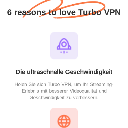
6 reasons to love Turbo VPN
Die ultraschnelle Geschwindigkeit
Holen Sie sich Turbo VPN, um Ihr Streaming-
Erlebnis mit besserer Videoqualität und
Geschwindigkeit zu verbessern.