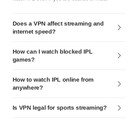
Does a VPN affect streaming and
internet speed?
How can I watch blocked IPL
games?
How to watch IPL online from
anywhere?
Is VPN legal for sports streaming?