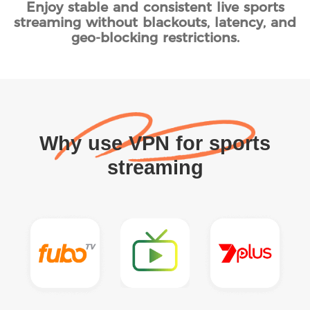
Enjoy stable and consistent live sports
streaming without blackouts, latency, and
geo-blocking restrictions.
Why use VPN for sports
streaming