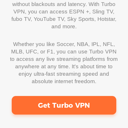
without blackouts and latency. With Turbo
VPN, you can access ESPN +, Sling TV,
fubo TV, YouTube TV, Sky Sports, Hotstar,
and more.
Whether you like Soccer, NBA, IPL, NFL,
MLB, UFC, or F1, you can use Turbo VPN
to access any live streaming platforms from
anywhere at any time. It's about time to
enjoy ultra-fast streaming speed and
absolute internet freedom.
Get Turbo VPN