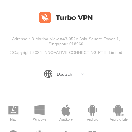
Adresse : 8 Marina View #43-052A Asia Square Tower 1,
Singapour 018960
©Copyright 2024 INNOVATIVE CONNECTING PTE. Limited
Mac
Windows
AppStore
Android
Android Lite