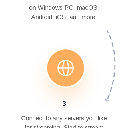
on Windows PC, macOS,
Android, iOS, and more.
3
Connect to any servers you like
for streaming. Start to stream