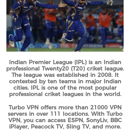
Indian Premier League (IPL) is an Indian
professional Twenty20 (T20) criket league.
The league was established in 2008. It
contested by ten teams in major Indian
cities. IPL is one of the most popular
professional criket leagues in the world.
Turbo VPN offers more than 21000 VPN
servers in over 111 locations. With Turbo
VPN, you can access ESPN, SonyLiv, BBC
iPlayer, Peacock TV, Sling TV, and more.