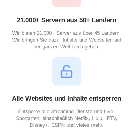
21.000+ Servern aus 50+ Ländern
Wir bieten 21.000+ Server aus über 45 Ländern.
Wir bringen Sie dazu, Inhalte und Webseiten auf
der ganzen Welt freizugeben.
Alle Websites und Inhalte entsperren
Entsperre alle Streaming-Dienste und Live-
Sportarten, einschließlich Netflix, Hulu, IPTV,
Disney+, ESPN und vieles mehr.