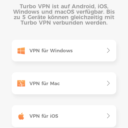
Turbo VPN ist auf Android, iOS,
Windows und macOS verfügbar. Bis
zu 5 Geräte können gleichzeitig mit
Turbo VPN verbunden werden.
VPN für Windows
VPN für Mac
VPN für iOS