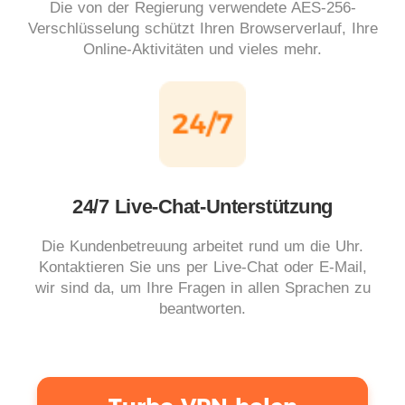
Die von der Regierung verwendete AES-256-
Verschlüsselung schützt Ihren Browserverlauf, Ihre
Online-Aktivitäten und vieles mehr.
24/7 Live-Chat-Unterstützung
Die Kundenbetreuung arbeitet rund um die Uhr.
Kontaktieren Sie uns per Live-Chat oder E-Mail,
wir sind da, um Ihre Fragen in allen Sprachen zu
beantworten.