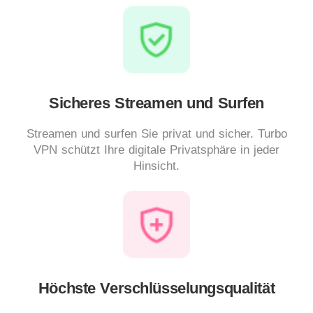
Sicheres Streamen und Surfen
Streamen und surfen Sie privat und sicher. Turbo
VPN schützt Ihre digitale Privatsphäre in jeder
Hinsicht.
Höchste Verschlüsselungsqualität