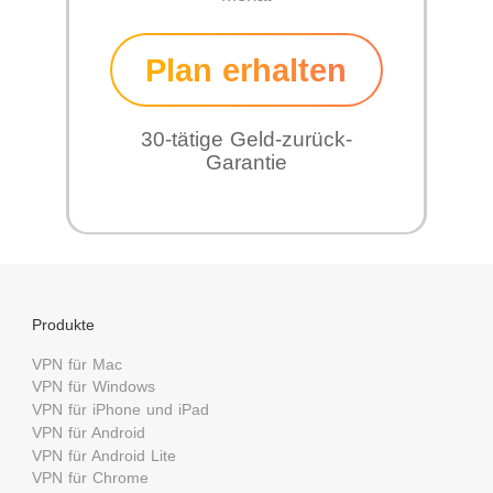
Plan erhalten
30-tätige Geld-zurück-
Garantie
Produkte
VPN für Mac
VPN für Windows
VPN für iPhone und iPad
VPN für Android
VPN für Android Lite
VPN für Chrome