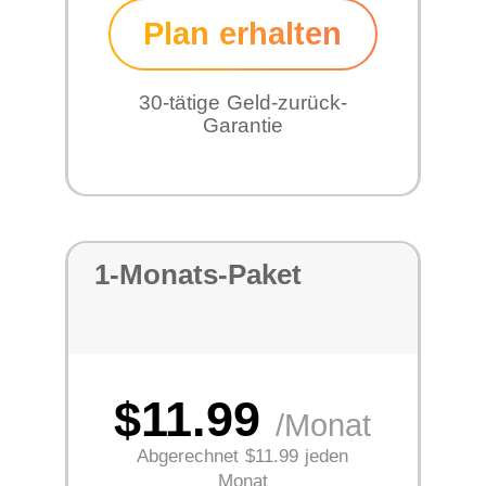
Plan erhalten
30-tätige Geld-zurück-
Garantie
1-Monats-Paket
$11.99
/Monat
Abgerechnet
$11.99 jeden
Monat