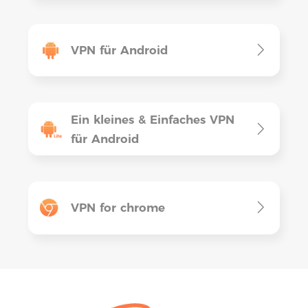
VPN für Android
Ein kleines & Einfaches VPN
für Android
VPN for chrome