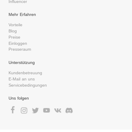
Influencer
Mehr Erfahren
Vorteile
Blog
Preise
Einloggen
Presseraum
Unterstützung
Kundenbetreuung
E-Mail an uns
Servicebedingungen
Uns folgen