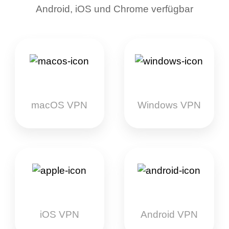
Android, iOS und Chrome verfügbar
macOS VPN
Windows VPN
iOS VPN
Android VPN