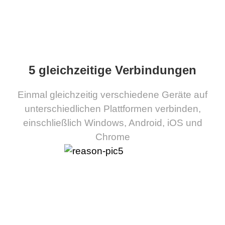
5 gleichzeitige Verbindungen
Einmal gleichzeitig verschiedene Geräte auf
unterschiedlichen Plattformen verbinden,
einschließlich Windows, Android, iOS und
Chrome