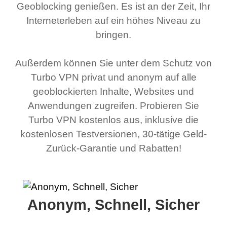
Geoblocking genießen. Es ist an der Zeit, Ihr
Interneterleben auf ein höhes Niveau zu
bringen.
Außerdem können Sie unter dem Schutz von
Turbo VPN privat und anonym auf alle
geoblockierten Inhalte, Websites und
Anwendungen zugreifen. Probieren Sie
Turbo VPN kostenlos aus, inklusive die
kostenlosen Testversionen, 30-tätige Geld-
Zurück-Garantie und Rabatten!
Anonym, Schnell, Sicher