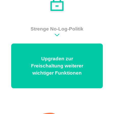
Strenge No-Log-Politik
Upgraden zur
Freischaltung weiterer
wichtiger Funktionen