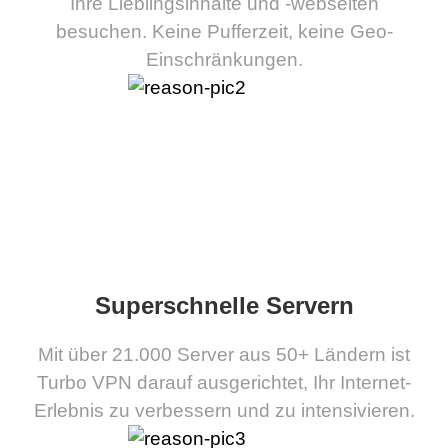
Ihre Lieblingsinhalte und -webseiten
besuchen. Keine Pufferzeit, keine Geo-
Einschränkungen.
Superschnelle Servern
Mit über 21.000 Server aus 50+ Ländern ist
Turbo VPN darauf ausgerichtet, Ihr Internet-
Erlebnis zu verbessern und zu intensivieren.