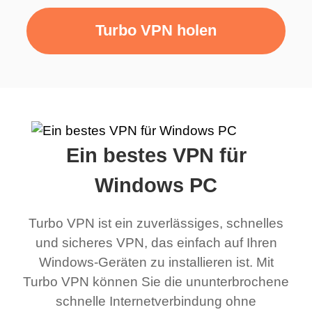
Turbo VPN holen
Ein bestes VPN für
Windows PC
Turbo VPN ist ein zuverlässiges, schnelles
und sicheres VPN, das einfach auf Ihren
Windows-Geräten zu installieren ist. Mit
Turbo VPN können Sie die ununterbrochene
schnelle Internetverbindung ohne