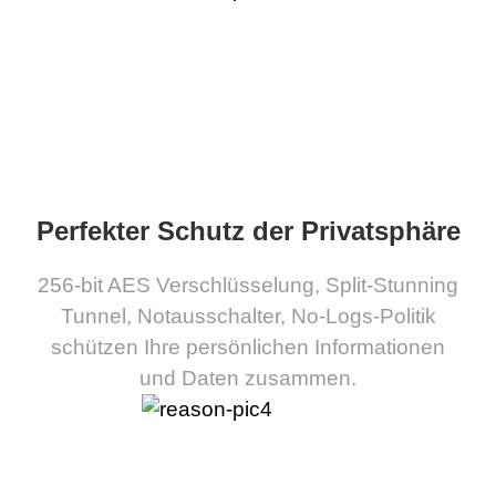
Perfekter Schutz der Privatsphäre
256-bit AES Verschlüsselung, Split-Stunning
Tunnel, Notausschalter, No-Logs-Politik
schützen Ihre persönlichen Informationen
und Daten zusammen.