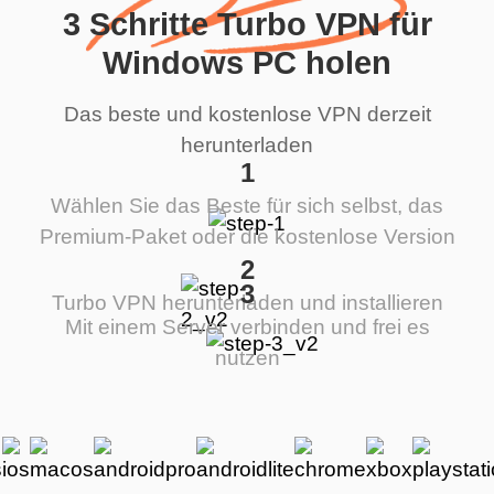
3 Schritte Turbo VPN für
Windows PC holen
Das beste und kostenlose VPN derzeit
herunterladen
1
Wählen Sie das Beste für sich selbst, das
Premium-Paket oder die kostenlose Version
2
3
Turbo VPN herunterladen und installieren
Mit einem Server verbinden und frei es
nutzen