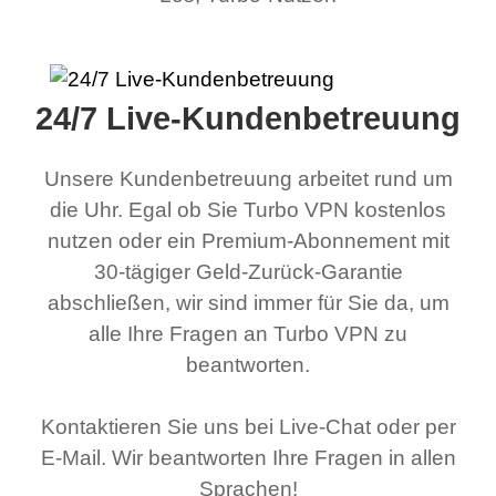
24/7 Live-Kundenbetreuung
Unsere Kundenbetreuung arbeitet rund um
die Uhr. Egal ob Sie Turbo VPN kostenlos
nutzen oder ein Premium-Abonnement mit
30-tägiger Geld-Zurück-Garantie
abschließen, wir sind immer für Sie da, um
alle Ihre Fragen an Turbo VPN zu
beantworten.
Kontaktieren Sie uns bei Live-Chat oder per
E-Mail. Wir beantworten Ihre Fragen in allen
Sprachen!