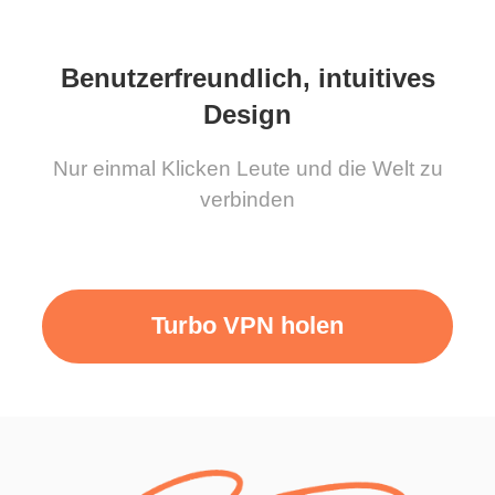
Benutzerfreundlich, intuitives
Design
Nur einmal Klicken Leute und die Welt zu
verbinden
Turbo VPN holen