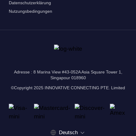
Datenschutzerklärung
Nutzungsbedingungen
Adresse : 8 Marina View #43-052A Asia Square Tower 1,
Singapour 018960
©Copyright 2025 INNOVATIVE CONNECTING PTE. Limited
Deutsch