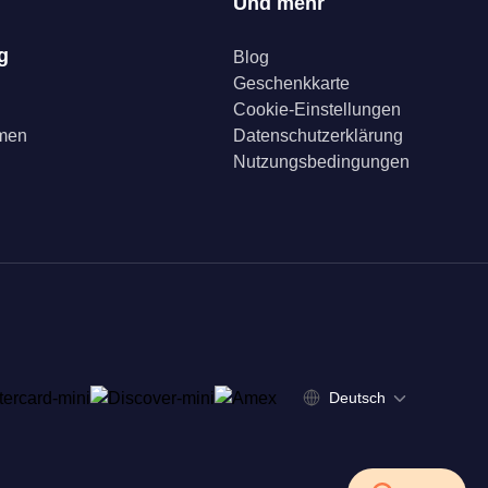
Und mehr
g
Blog
Geschenkkarte
Cookie-Einstellungen
mmen
Datenschutzerklärung
Nutzungsbedingungen
Deutsch