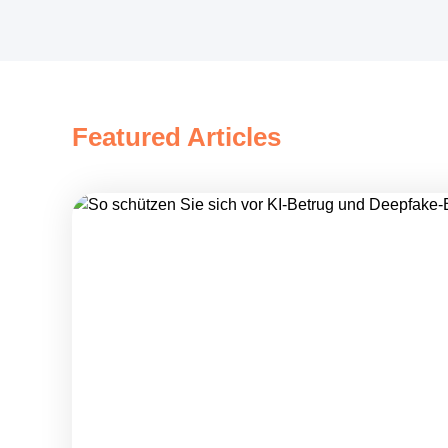
Featured Articles