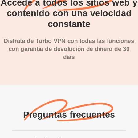
Accede a todos los sitios web y
contenido con una velocidad
constante
Disfruta de Turbo VPN con todas las funciones
con garantía de devolución de dinero de 30
días
Preguntas frecuentes