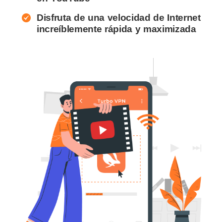
Disfruta de una velocidad de Internet
increíblemente rápida y maximizada