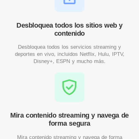
Desbloquea todos los sitios web y
contenido
Desbloquea todos los servicios streaming y
deportes en vivo, incluidos Netflix, Hulu, IPTV,
Disney+, ESPN y mucho más.
Mira contenido streaming y navega de
forma segura
Mira contenido streaming y navega de forma