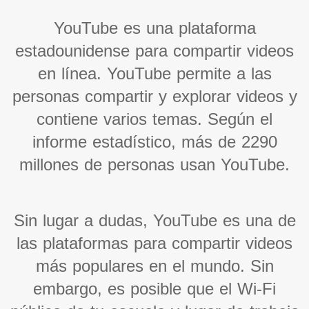
YouTube es una plataforma
estadounidense para compartir videos
en línea. YouTube permite a las
personas compartir y explorar videos y
contiene varios temas. Según el
informe estadístico, más de 2290
millones de personas usan YouTube.
Sin lugar a dudas, YouTube es una de
las plataformas para compartir videos
más populares en el mundo. Sin
embargo, es posible que el Wi-Fi