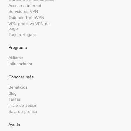
Acceso a internet
Servidores VPN
Obtener TurboVPN
VPN gratis vs VPN de
pago
Tarjeta Regalo
Programa
Afiliarse
Influenciador
Conocer más
Beneficios
Blog
Tarifas
inicio de sesión
Sala de prensa
Ayuda