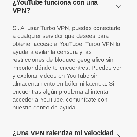
¿YouTube funciona con una
VPN?
Sí. Al usar Turbo VPN, puedes conectarte
a cualquier servidor que desees para
obtener acceso a YouTube. Turbo VPN lo
ayuda a evitar la censura y las
restricciones de bloqueo geográfico sin
importar dónde te encuentres. Puedes ver
y explorar videos en YouTube sin
almacenamiento en búfer ni latencia. Si
encuentras algún problema al intentar
acceder a YouTube, comunícate con
nuestro centro de ayuda.
¿Una VPN ralentiza mi velocidad