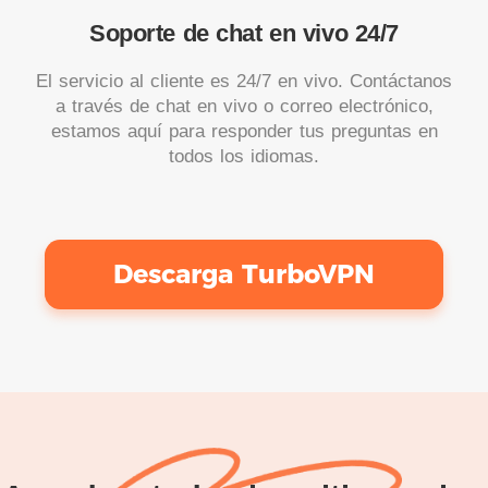
Soporte de chat en vivo 24/7
El servicio al cliente es 24/7 en vivo. Contáctanos
a través de chat en vivo o correo electrónico,
estamos aquí para responder tus preguntas en
todos los idiomas.
Descarga TurboVPN