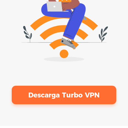
Descarga Turbo VPN