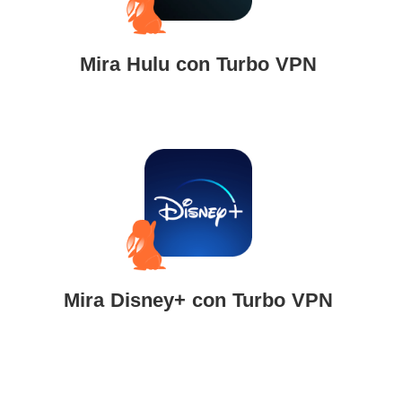
Mira Hulu con Turbo VPN
Mira Disney+ con Turbo VPN