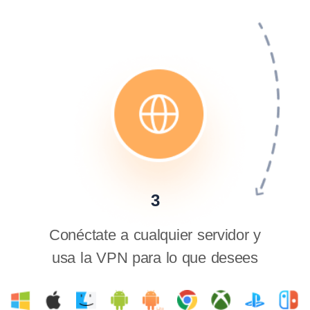
3
Conéctate a cualquier servidor y
usa la VPN para lo que desees