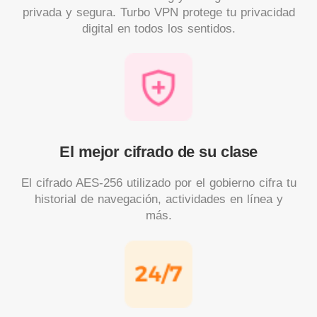
privada y segura. Turbo VPN protege tu privacidad
digital en todos los sentidos.
El mejor cifrado de su clase
El cifrado AES-256 utilizado por el gobierno cifra tu
historial de navegación, actividades en línea y
más.