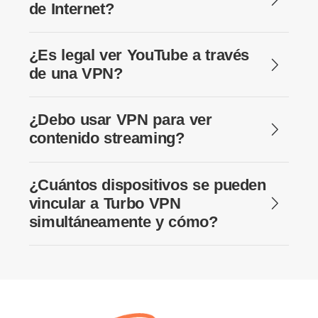
de Internet?
¿Es legal ver YouTube a través
de una VPN?
¿Debo usar VPN para ver
contenido streaming?
¿Cuántos dispositivos se pueden
vincular a Turbo VPN
simultáneamente y cómo?