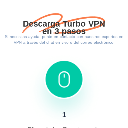
Descarga Turbo VPN
en 3 pasos
Si necesitas ayuda, ponte en contacto con nuestros expertos en
VPN a través del chat en vivo o del correo electrónico.
1