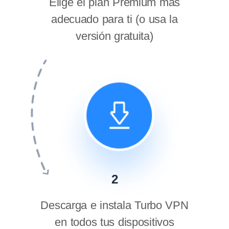
Elige el plan Premium más
adecuado para ti (o usa la
versión gratuita)
2
Descarga e instala Turbo VPN
en todos tus dispositivos