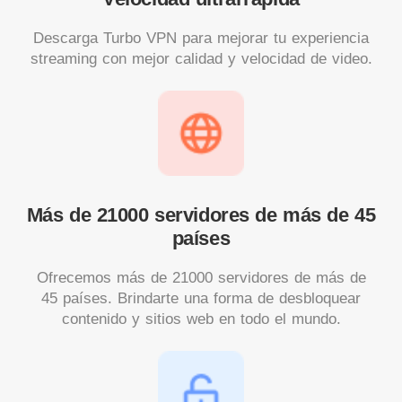
Descarga Turbo VPN para mejorar tu experiencia
streaming con mejor calidad y velocidad de video.
Más de 21000 servidores de más de 45
países
Ofrecemos más de 21000 servidores de más de
45 países. Brindarte una forma de desbloquear
contenido y sitios web en todo el mundo.