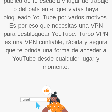
público de tu escuela y lugar de trabajo
o del país en el que vivías haya
bloqueado YouTube por varios motivos.
Es por eso que necesitas una VPN
para desbloquear YouTube. Turbo VPN
es una VPN confiable, rápida y segura
que te brinda una forma de acceder a
YouTube desde cualquier lugar y
momento.