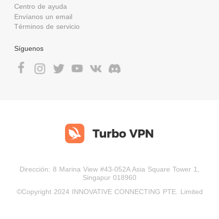
Centro de ayuda
Envíanos un email
Términos de servicio
Síguenos
Dirección: 8 Marina View #43-052A Asia Square Tower 1,
Singapur 018960
©Copyright 2024 INNOVATIVE CONNECTING PTE. Limited