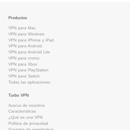
Productos
VPN para Mac
VPN para Windows
VPN para iPhone y iPad
VPN para Android
VPN para Android Lite
VPN para cromo
VPN para Xbox
VPN para PlayStation
VPN para Switch
Todas las aplicaciones
Turbo VPN
Acerca de nosotros
Características
¿Qué es una VPN
Política de privacidad
Garantía de reembolsos