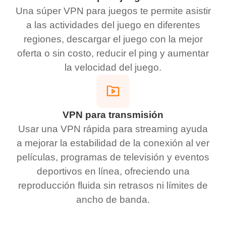
Una súper VPN para juegos te permite asistir
a las actividades del juego en diferentes
regiones, descargar el juego con la mejor
oferta o sin costo, reducir el ping y aumentar
la velocidad del juego.
VPN para transmisión
Usar una VPN rápida para streaming ayuda
a mejorar la estabilidad de la conexión al ver
películas, programas de televisión y eventos
deportivos en línea, ofreciendo una
reproducción fluida sin retrasos ni límites de
ancho de banda.