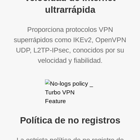
ultrarrápida
Proporciona protocolos VPN
superrápidos como IKEv2, OpenVPN
UDP, L2TP-IPsec, conocidos por su
velocidad y fiabilidad.
Política de no registros