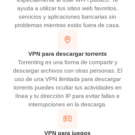
ayuda a utilizar tus sitios web favoritos,
servicios y aplicaciones bancarias sin
problemas mientras estás fuera de casa.
VPN para descargar torrents
Torrenting es una forma de compartir y
descargar archivos con otras personas. El
uso de una VPN ilimitada para descargar
torrents puedes ocultar tus actividades en
línea y tu dirección IP para evitar fallas e
interrupciones en la descarga.
VPN para juegos