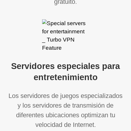
gratuito.
Servidores especiales para
entretenimiento
Los servidores de juegos especializados
y los servidores de transmisión de
diferentes ubicaciones optimizan tu
velocidad de Internet.