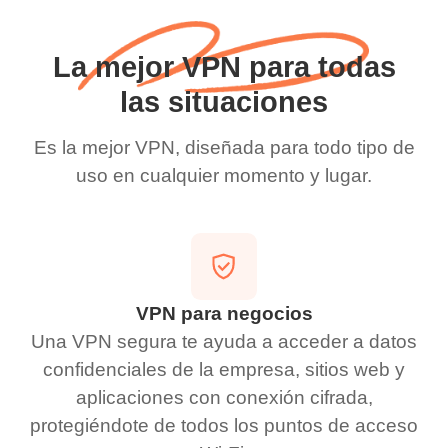
La mejor VPN para todas
las situaciones
Es la mejor VPN, diseñada para todo tipo de
uso en cualquier momento y lugar.
VPN para negocios
Una VPN segura te ayuda a acceder a datos
confidenciales de la empresa, sitios web y
aplicaciones con conexión cifrada,
protegiéndote de todos los puntos de acceso