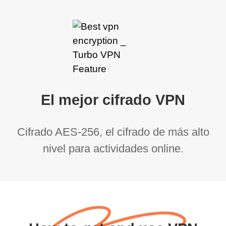
El mejor cifrado VPN
Cifrado AES-256, el cifrado de más alto
nivel para actividades online.