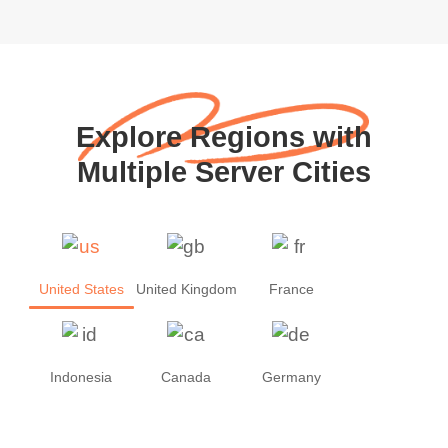
Explore Regions with
Multiple Server Cities
United States
United Kingdom
France
Indonesia
Canada
Germany