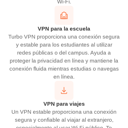
Wi-Fi.
VPN para la escuela
Turbo VPN proporciona una conexión segura
y estable para los estudiantes al utilizar
redes públicas o del campus. Ayuda a
proteger la privacidad en línea y mantiene la
conexión fluida mientras estudias o navegas
en línea.
VPN para viajes
Un VPN estable proporciona una conexión
segura y confiable al viajar al extranjero,
especialmente al usar Wi-Fi público. Te