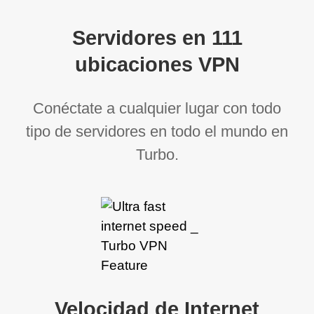
Servidores en 111
ubicaciones VPN
Conéctate a cualquier lugar con todo
tipo de servidores en todo el mundo en
Turbo.
Velocidad de Internet