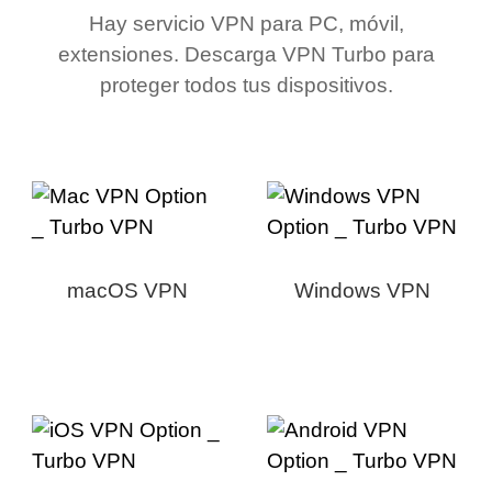
Hay servicio VPN para PC, móvil,
extensiones. Descarga VPN Turbo para
proteger todos tus dispositivos.
macOS VPN
Windows VPN