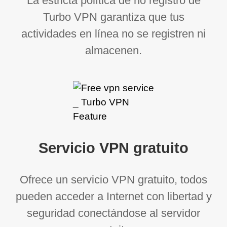
La estricta política de no registro de
Turbo VPN garantiza que tus
actividades en línea no se registren ni
almacenen.
Servicio VPN gratuito
Ofrece un servicio VPN gratuito, todos
pueden acceder a Internet con libertad y
seguridad conectándose al servidor