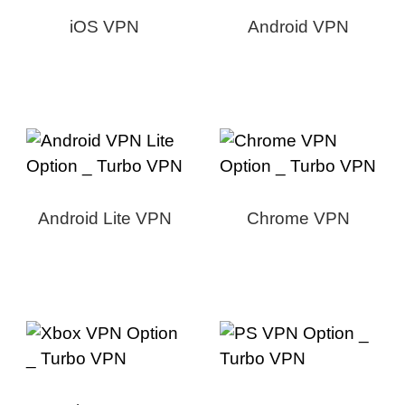
iOS VPN
Android VPN
Android Lite VPN
Chrome VPN