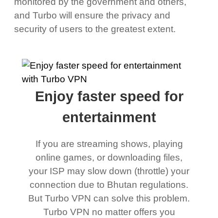
monitored by the government and others,
and Turbo will ensure the privacy and
security of users to the greatest extent.
Enjoy faster speed for
entertainment
If you are streaming shows, playing
online games, or downloading files,
your ISP may slow down (throttle) your
connection due to Bhutan regulations.
But Turbo VPN can solve this problem.
Turbo VPN no matter offers you