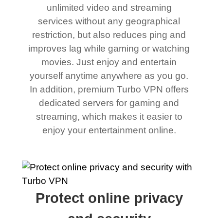
unlimited video and streaming
services without any geographical
restriction, but also reduces ping and
improves lag while gaming or watching
movies. Just enjoy and entertain
yourself anytime anywhere as you go.
In addition, premium Turbo VPN offers
dedicated servers for gaming and
streaming, which makes it easier to
enjoy your entertainment online.
Protect online privacy