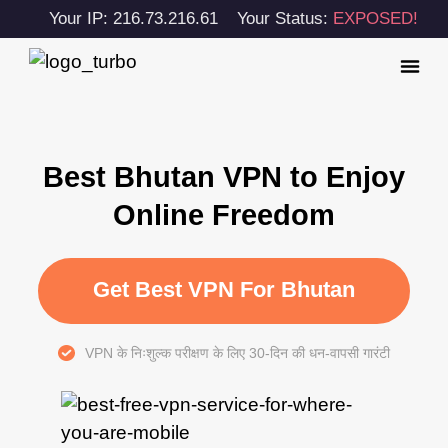
Your IP: 216.73.216.61
Your Status:
EXPOSED!
Best Bhutan VPN to Enjoy
Online Freedom
Get Best VPN For Bhutan
VPN के निःशुल्क परीक्षण के लिए 30-दिन की धन-वापसी गारंटी