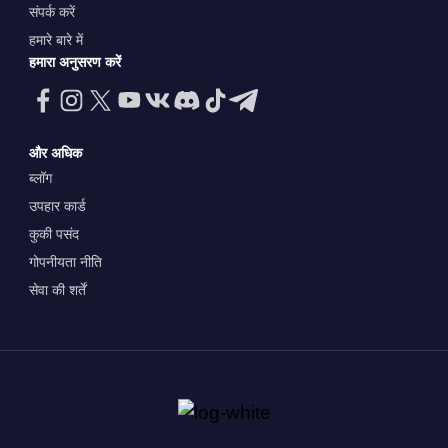
संपर्क करें
हमारे बारे में
हमारा अनुसरण करें
और अधिक
ब्लॉग
उपहार कार्ड
कुकी पसंद
गोपनीयता नीति
सेवा की शर्तें