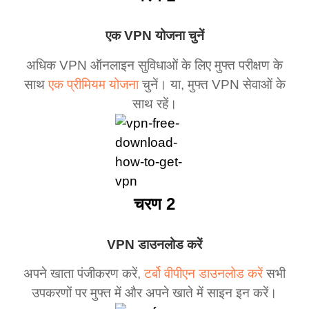
एक VPN योजना चुनें
अधिक VPN ऑनलाइन सुविधाओं के लिए मुफ्त परीक्षण के
साथ
एक प्रीमियम योजना
चुनें। या, मुफ्त VPN सेवाओं के
साथ रहें।
चरण 2
VPN डाउनलोड करें
अपने खाता पंजीकरण करें,
टर्बो वीपीएन डाउनलोड करें
सभी
उपकरणों पर मुफ्त में और अपने खाते में साइन इन करें।