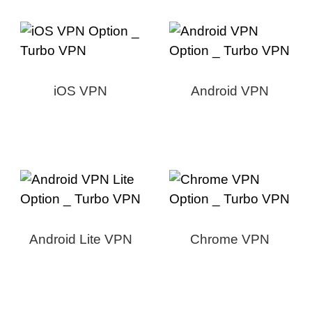
iOS VPN
Android VPN
Android Lite VPN
Chrome VPN