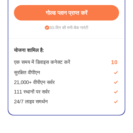
गोल्ड प्लान प्राप्त करें
30-दिन की मनी-बैक गारंटी
योजना शामिल है:
10
एक समय में डिवाइस कनेक्ट करें
सुरक्षित वीपीएन
21,000+ वीपीएन सर्वर
111 स्थानों पर सर्वर
24/7 लाइव समर्थन