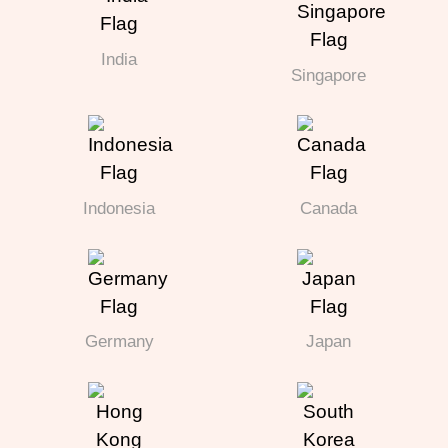
India
Singapore
Indonesia
Canada
Germany
Japan