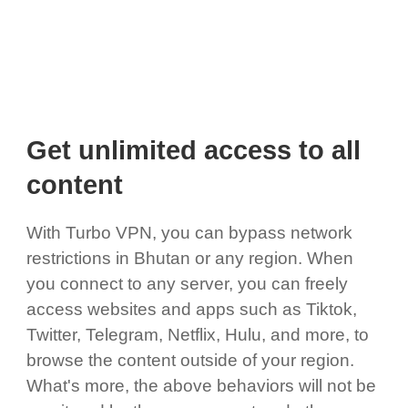
Get unlimited access to all
content
With Turbo VPN, you can bypass network
restrictions in Bhutan or any region. When
you connect to any server, you can freely
access websites and apps such as Tiktok,
Twitter, Telegram, Netflix, Hulu, and more, to
browse the content outside of your region.
What's more, the above behaviors will not be