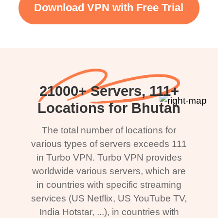
Download VPN with Free Trial
21000+ Servers, 111+
Locations for Bhutan
The total number of locations for
various types of servers exceeds 111
in Turbo VPN. Turbo VPN provides
worldwide various servers, which are
in countries with specific streaming
services (US Netflix, US YouTube TV,
India Hotstar, ...), in countries with