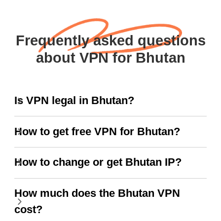
Frequently asked questions
about VPN for Bhutan
Is VPN legal in Bhutan?
How to get free VPN for Bhutan?
How to change or get Bhutan IP?
How much does the Bhutan VPN
cost?