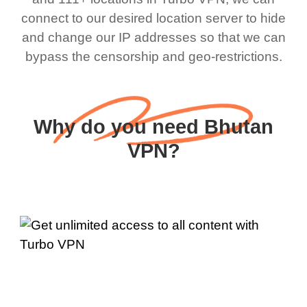
connect to our desired location server to hide
and change our IP addresses so that we can
bypass the censorship and geo-restrictions.
Why do you need Bhutan
VPN?