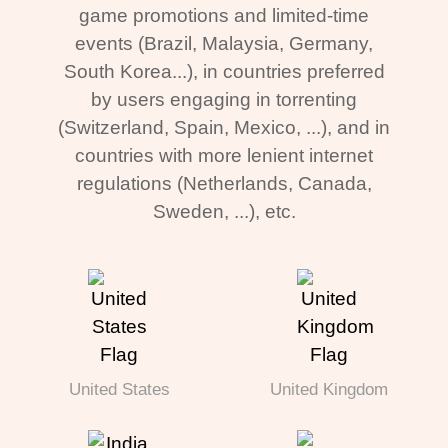
game promotions and limited-time
events (Brazil, Malaysia, Germany,
South Korea...), in countries preferred
by users engaging in torrenting
(Switzerland, Spain, Mexico, ...), and in
countries with more lenient internet
regulations (Netherlands, Canada,
Sweden, ...), etc.
United States
United Kingdom