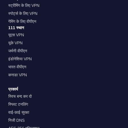
स्ट्रीमिंग के लिए VPN
स्पोर्ट्स के लिए VPN
गेमिंग के लिए वीपीएन
111 स्थान
यूएस VPN
यूके VPN
जर्मनी वीपीएन
इंडोनेशिया VPN
भारत वीपीएन
कनाडा VPN
प्रकार्य
स्विच बन्द कर दो
स्प्लिट टनलिंग
वाई-फ़ाई सुरक्षा
निजी DNS