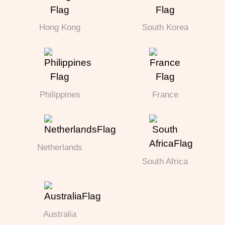
Hong Kong
South Korea
Philippines
France
Netherlands
South Africa
Australia