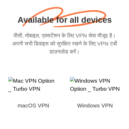
Available for all devices
पीसी, मोबाइल, एक्सटेंशन के लिए VPN सेवा मौजूद है।
अपनी सभी डिवाइस को सुरक्षित रखने के लिए VPN टर्बो
डाउनलोड करें।
macOS VPN
Windows VPN