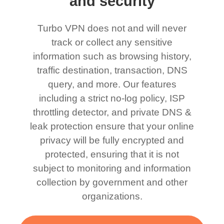
and security
Turbo VPN does not and will never
track or collect any sensitive
information such as browsing history,
traffic destination, transaction, DNS
query, and more. Our features
including a strict no-log policy, ISP
throttling detector, and private DNS &
leak protection ensure that your online
privacy will be fully encrypted and
protected, ensuring that it is not
subject to monitoring and information
collection by government and other
organizations.