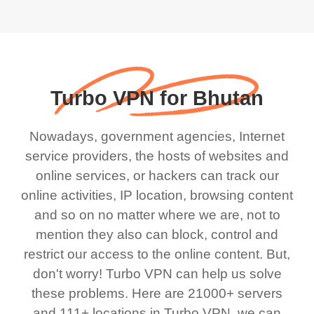
Turbo VPN for Bhutan
Nowadays, government agencies, Internet
service providers, the hosts of websites and
online services, or hackers can track our
online activities, IP location, browsing content
and so on no matter where we are, not to
mention they also can block, control and
restrict our access to the online content. But,
don't worry! Turbo VPN can help us solve
these problems. Here are 21000+ servers
and 111+ locations in Turbo VPN, we can