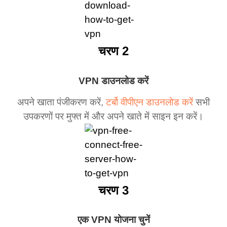
चरण 2
VPN डाउनलोड करें
अपने खाता पंजीकरण करें,
टर्बो वीपीएन डाउनलोड करें
सभी
उपकरणों पर मुफ्त में और अपने खाते में साइन इन करें।
चरण 3
एक VPN योजना चुनें