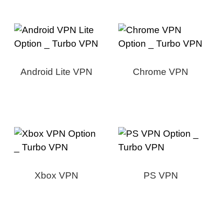
Android Lite VPN
Chrome VPN
Xbox VPN
PS VPN