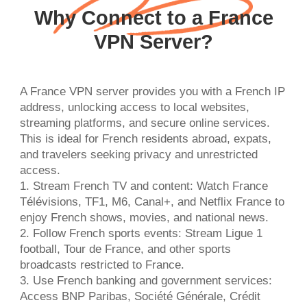
Why Connect to a France
VPN Server?
A France VPN server provides you with a French IP
address, unlocking access to local websites,
streaming platforms, and secure online services.
This is ideal for French residents abroad, expats,
and travelers seeking privacy and unrestricted
access.
1. Stream French TV and content: Watch France
Télévisions, TF1, M6, Canal+, and Netflix France to
enjoy French shows, movies, and national news.
2. Follow French sports events: Stream Ligue 1
football, Tour de France, and other sports
broadcasts restricted to France.
3. Use French banking and government services:
Access BNP Paribas, Société Générale, Crédit