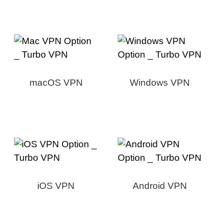
macOS VPN
Windows VPN
iOS VPN
Android VPN