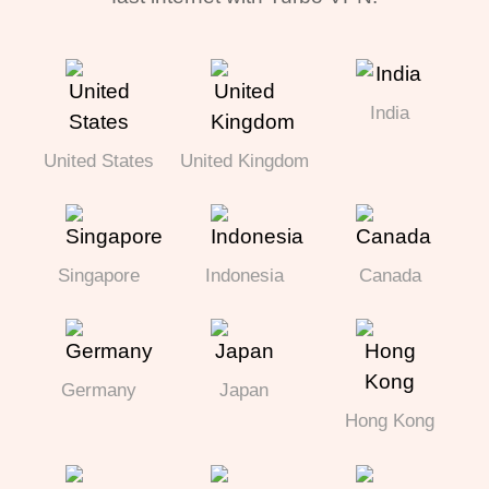
India
United States
United Kingdom
Singapore
Indonesia
Canada
Germany
Japan
Hong Kong