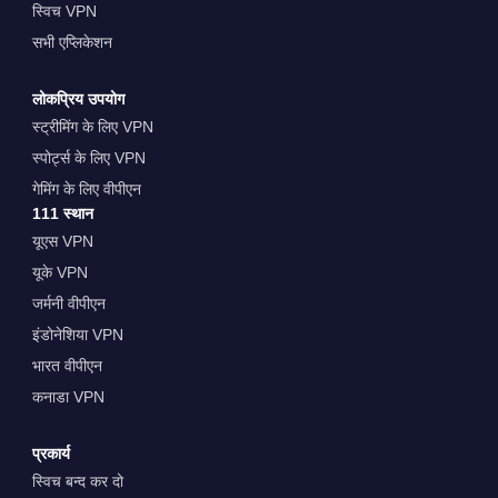
स्विच VPN
सभी एप्लिकेशन
लोकप्रिय उपयोग
स्ट्रीमिंग के लिए VPN
स्पोर्ट्स के लिए VPN
गेमिंग के लिए वीपीएन
111 स्थान
यूएस VPN
यूके VPN
जर्मनी वीपीएन
इंडोनेशिया VPN
भारत वीपीएन
कनाडा VPN
प्रकार्य
स्विच बन्द कर दो