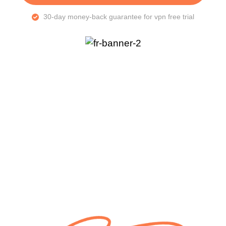
30-day money-back guarantee for vpn free trial