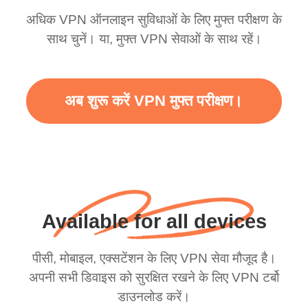
अधिक VPN ऑनलाइन सुविधाओं के लिए मुफ्त परीक्षण के
साथ चुनें। या, मुफ्त VPN सेवाओं के साथ रहें।
अब शुरू करें VPN मुफ्त परीक्षण।
Available for all devices
पीसी, मोबाइल, एक्सटेंशन के लिए VPN सेवा मौजूद है।
अपनी सभी डिवाइस को सुरक्षित रखने के लिए VPN टर्बो
डाउनलोड करें।