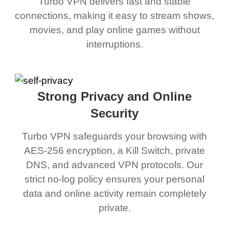
Turbo VPN delivers fast and stable
connections, making it easy to stream shows,
movies, and play online games without
interruptions.
Strong Privacy and Online
Security
Turbo VPN safeguards your browsing with
AES-256 encryption, a Kill Switch, private
DNS, and advanced VPN protocols. Our
strict no-log policy ensures your personal
data and online activity remain completely
private.