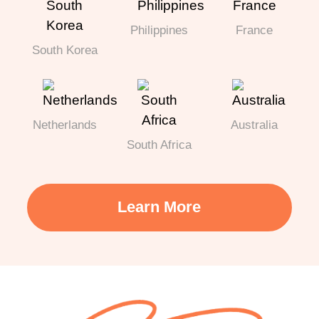
Philippines
France
South Korea
Netherlands
Australia
South Africa
Learn More