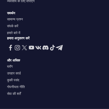
व्यवसाय के लिए वीपीएन
समर्थन
सामान्य प्रश्न
संपर्क करें
हमारे बारे में
हमारा अनुसरण करें
और अधिक
ब्लॉग
उपहार कार्ड
कुकी पसंद
गोपनीयता नीति
सेवा की शर्तें