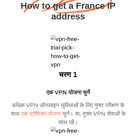
How to get a France IP
address
चरण 1
एक VPN योजना चुनें
अधिक VPN ऑनलाइन सुविधाओं के लिए मुफ्त परीक्षण के
साथ
एक प्रीमियम योजना
चुनें। या, मुफ्त VPN सेवाओं के
साथ रहें।