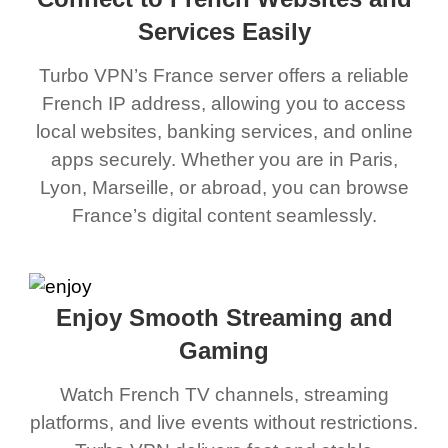
Services Easily
Turbo VPN’s France server offers a reliable
French IP address, allowing you to access
local websites, banking services, and online
apps securely. Whether you are in Paris,
Lyon, Marseille, or abroad, you can browse
France’s digital content seamlessly.
Enjoy Smooth Streaming and
Gaming
Watch French TV channels, streaming
platforms, and live events without restrictions.