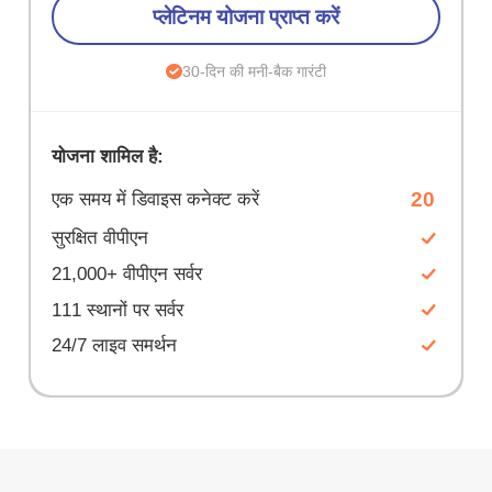
प्लेटिनम योजना प्राप्त करें
30-दिन की मनी-बैक गारंटी
योजना शामिल है:
20
एक समय में डिवाइस कनेक्ट करें
सुरक्षित वीपीएन
21,000+ वीपीएन सर्वर
111 स्थानों पर सर्वर
24/7 लाइव समर्थन