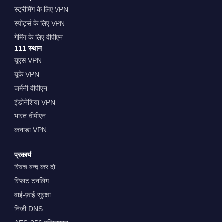
स्ट्रीमिंग के लिए VPN
स्पोर्ट्स के लिए VPN
गेमिंग के लिए वीपीएन
111 स्थान
यूएस VPN
यूके VPN
जर्मनी वीपीएन
इंडोनेशिया VPN
भारत वीपीएन
कनाडा VPN
प्रकार्य
स्विच बन्द कर दो
स्प्लिट टनलिंग
वाई-फ़ाई सुरक्षा
निजी DNS