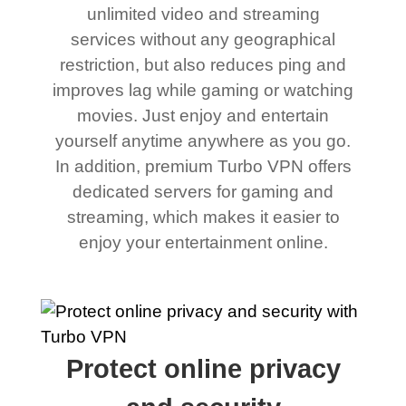
unlimited video and streaming
services without any geographical
restriction, but also reduces ping and
improves lag while gaming or watching
movies. Just enjoy and entertain
yourself anytime anywhere as you go.
In addition, premium Turbo VPN offers
dedicated servers for gaming and
streaming, which makes it easier to
enjoy your entertainment online.
Protect online privacy