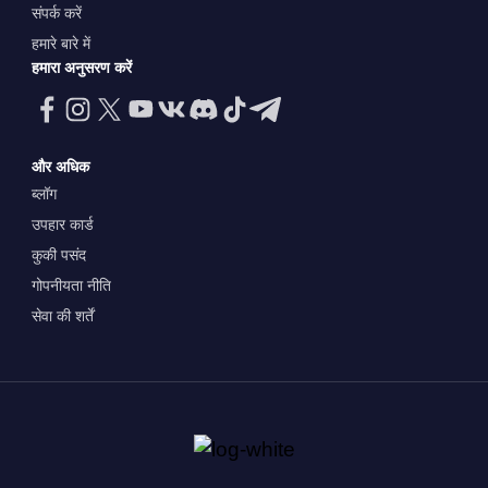
संपर्क करें
हमारे बारे में
हमारा अनुसरण करें
और अधिक
ब्लॉग
उपहार कार्ड
कुकी पसंद
गोपनीयता नीति
सेवा की शर्तें