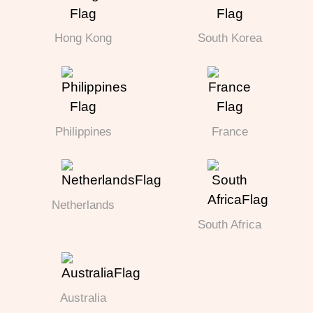
Hong Kong
South Korea
Philippines
France
Netherlands
South Africa
Australia