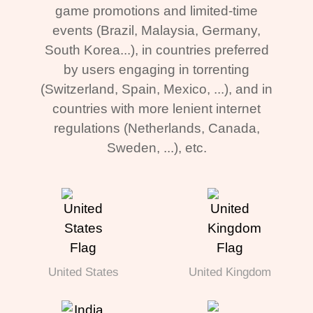
game promotions and limited-time
events (Brazil, Malaysia, Germany,
South Korea...), in countries preferred
by users engaging in torrenting
(Switzerland, Spain, Mexico, ...), and in
countries with more lenient internet
regulations (Netherlands, Canada,
Sweden, ...), etc.
United States
United Kingdom