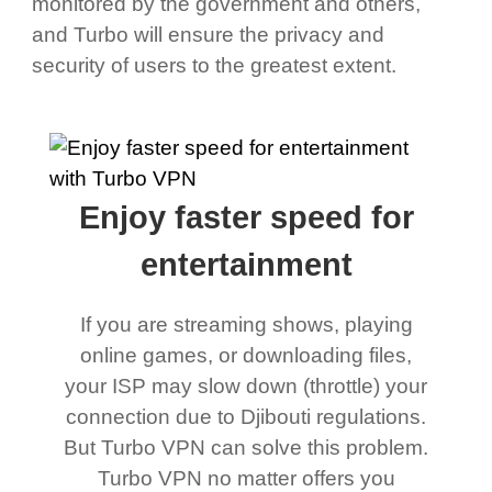
monitored by the government and others,
and Turbo will ensure the privacy and
security of users to the greatest extent.
Enjoy faster speed for
entertainment
If you are streaming shows, playing
online games, or downloading files,
your ISP may slow down (throttle) your
connection due to Djibouti regulations.
But Turbo VPN can solve this problem.
Turbo VPN no matter offers you