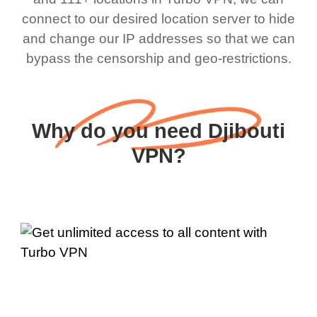
connect to our desired location server to hide
and change our IP addresses so that we can
bypass the censorship and geo-restrictions.
Why do you need Djibouti
VPN?