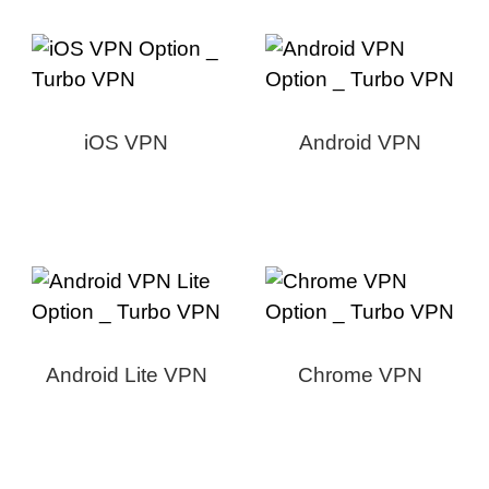
iOS VPN
Android VPN
Android Lite VPN
Chrome VPN