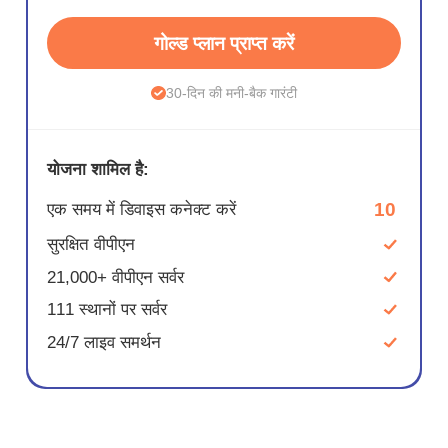
गोल्ड प्लान प्राप्त करें
30-दिन की मनी-बैक गारंटी
योजना शामिल है:
10
एक समय में डिवाइस कनेक्ट करें
सुरक्षित वीपीएन
21,000+ वीपीएन सर्वर
111 स्थानों पर सर्वर
24/7 लाइव समर्थन