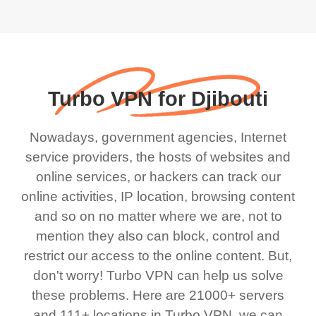
Turbo VPN for Djibouti
Nowadays, government agencies, Internet
service providers, the hosts of websites and
online services, or hackers can track our
online activities, IP location, browsing content
and so on no matter where we are, not to
mention they also can block, control and
restrict our access to the online content. But,
don't worry! Turbo VPN can help us solve
these problems. Here are 21000+ servers
and 111+ locations in Turbo VPN, we can