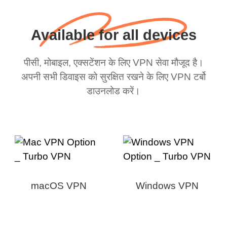
Available for all devices
पीसी, मोबाइल, एक्सटेंशन के लिए VPN सेवा मौजूद है।
अपनी सभी डिवाइस को सुरक्षित रखने के लिए VPN टर्बो
डाउनलोड करें।
macOS VPN
Windows VPN