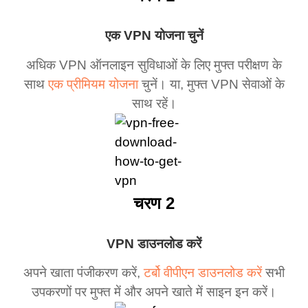
एक VPN योजना चुनें
अधिक VPN ऑनलाइन सुविधाओं के लिए मुफ्त परीक्षण के
साथ
एक प्रीमियम योजना
चुनें। या, मुफ्त VPN सेवाओं के
साथ रहें।
चरण 2
VPN डाउनलोड करें
अपने खाता पंजीकरण करें,
टर्बो वीपीएन डाउनलोड करें
सभी
उपकरणों पर मुफ्त में और अपने खाते में साइन इन करें।