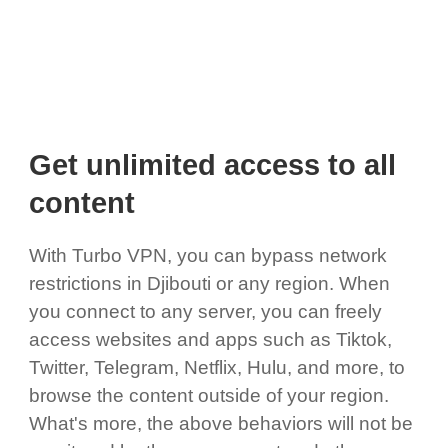
Get unlimited access to all
content
With Turbo VPN, you can bypass network
restrictions in Djibouti or any region. When
you connect to any server, you can freely
access websites and apps such as Tiktok,
Twitter, Telegram, Netflix, Hulu, and more, to
browse the content outside of your region.
What's more, the above behaviors will not be