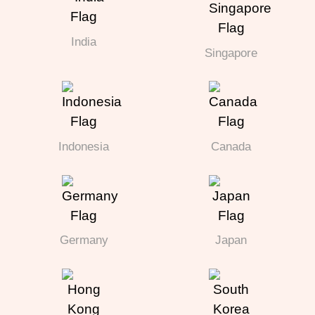
India
Singapore
Indonesia
Canada
Germany
Japan