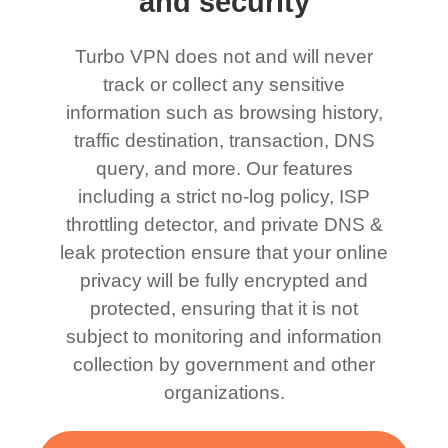
and security
Turbo VPN does not and will never
track or collect any sensitive
information such as browsing history,
traffic destination, transaction, DNS
query, and more. Our features
including a strict no-log policy, ISP
throttling detector, and private DNS &
leak protection ensure that your online
privacy will be fully encrypted and
protected, ensuring that it is not
subject to monitoring and information
collection by government and other
organizations.