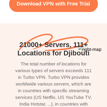
Download VPN with Free Trial
21000+ Servers, 111+
Locations for Djibouti
The total number of locations for
various types of servers exceeds 111
in Turbo VPN. Turbo VPN provides
worldwide various servers, which are
in countries with specific streaming
services (US Netflix, US YouTube TV,
India Hotstar, ...), in countries with